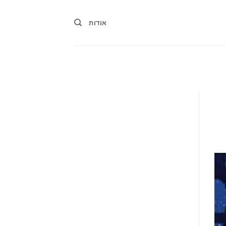
אודות