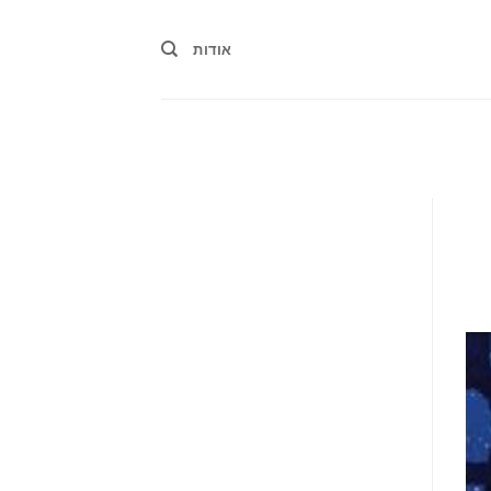
אודות