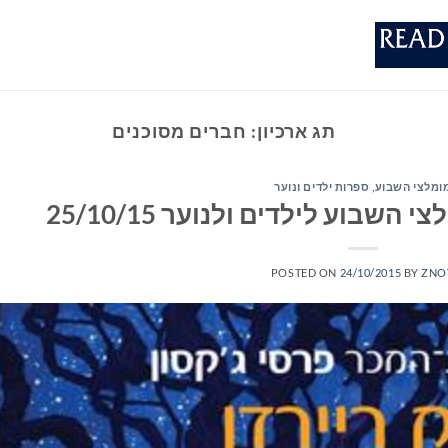
תג ארכיון:
חברים מסוכנים
ומלצי השבוע
,
ספרות ילדים ונוער
שבוע לילדים ולנוער 25/10/15
POSTED ON
24/10/2015
BY
ZNO