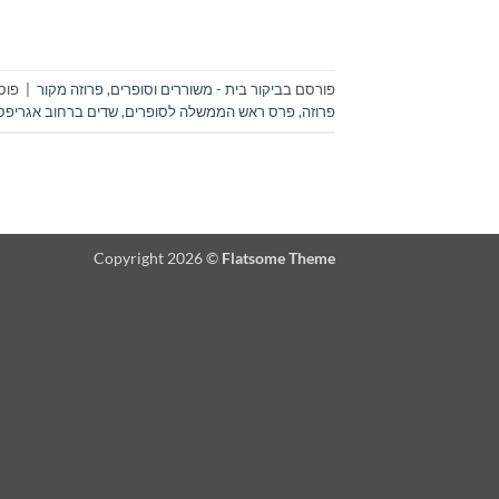
פורסם ב
ביקור בית - משוררים וסופרים
,
פרוזה מקור
|
פוס
פרוזה
,
פרס ראש הממשלה לסופרים
,
שדים ברחוב אגריפס
Copyright 2026 ©
Flatsome Theme