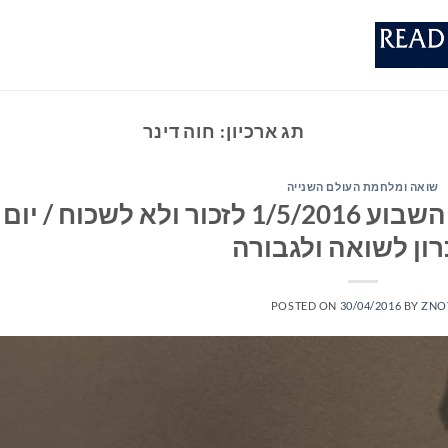
תג ארכיון:
חוה דינר
שואה ומלחמת העולם השנייה
ספרים חדשים – מומלצי השבוע 1/5/2016 לזכור ולא לשכוח / יום
רון לשואה ולגבורה
POSTED ON
30/04/2016
BY
ZNO