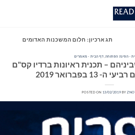
תג ארכיון:
חלום המשכנות האדומים
ת - הפינה הפתוחה
,
דף הבית - מאמרים
יניהם – תכנית ראיונות ברדיו קס"ם
POSTED ON
13/02/2019
BY
ZNO