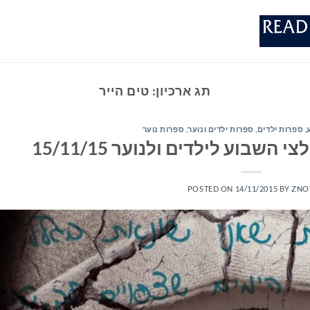
תג ארכיון:
טים הייר
,
ספרות ילדים
,
ספרות ילדים ונוער
,
ספרות נוער
שבוע לילדים ולנוער 15/11/15
POSTED ON
14/11/2015
BY
ZNO