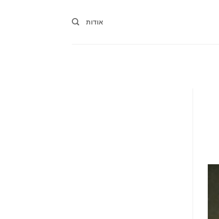
אודות