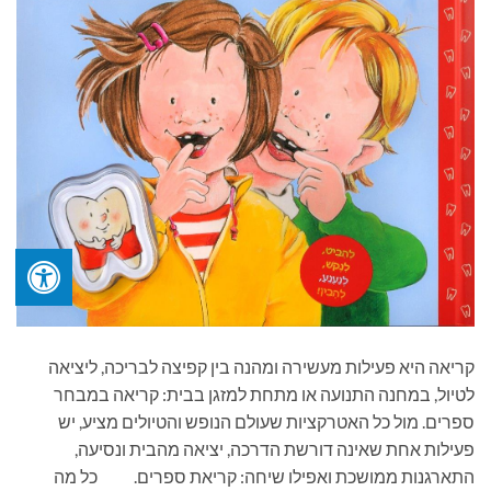
קריאה היא פעילות מעשירה ומהנה בין קפיצה לבריכה, ליציאה
לטיול, במחנה התנועה או מתחת למזגן בבית: קריאה במבחר
ספרים. מול כל האטרקציות שעולם הנופש והטיולים מציע, יש
פעילות אחת שאינה דורשת הדרכה, יציאה מהבית ונסיעה,
התארגנות ממושכת ואפילו שיחה: קריאת ספרים. כל מה