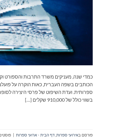
כמדי שנה, מעניקים משרד התרבות והספורט וק
הכותבים בשפה העברית, כאות הוקרה על פועלם 
בשווי כולל של 910,000 שקלים […]
פורסם ב
אירועי ספרות
,
דף הבית - ארועי ספרות
|
פוסטים 