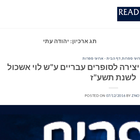
תג ארכיון:
יהודה עתי
ועי ספרות
,
דף הבית - ארועי ספרות
יצירה לסופרים עבריים ע"ש לוי אשכול
לשנת תשע"ז
POSTED ON
07/12/2016
BY
ZNO