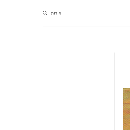
אודות