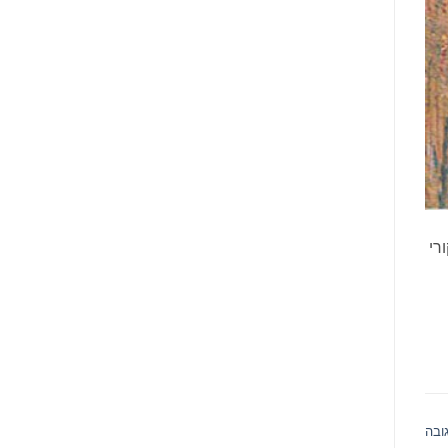
מקורי
ובה