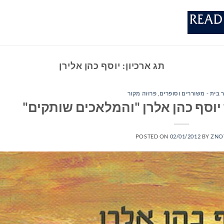
תג ארכיון:
יוסף כהן אלירן
 בית - משוררים וסופרים
,
פרוזה מקור
יוסף כהן אלרן "והמלאכים שותקים"
POSTED ON
02/01/2012
BY
ZNO