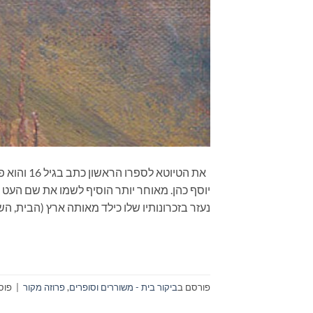
יוסף כהן. מאוחר יותר הוסיף לשמו את שם העט א
נעזר בזכרונותיו שלו כילד מאותה ארץ (הבית, ה
פורסם ב
ביקור בית - משוררים וסופרים
,
פרוזה מקור
|
פוס