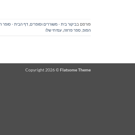
פורסם ב
ביקור בית - משוררים וסופרים
,
דף הבית - סופר ה
הפופ
,
ספר פרוזה
,
עמיחי שלו
Copyright 2026 ©
Flatsome Theme