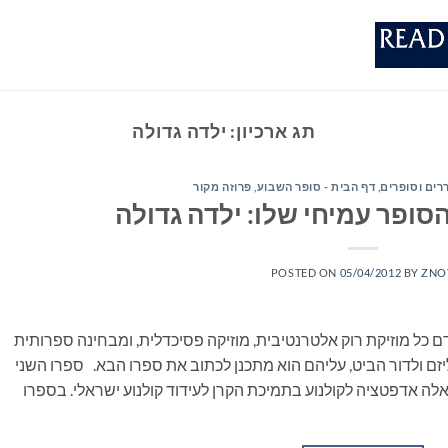
תג ארכיון:
ילדה גדולה
ררים וסופרים
,
דף הבית - סופר השבוע
,
פרוזה מקור
סופר עמיחי שלו: ילדה גדולה
POSTED ON
05/04/2012
BY
ZNO
כל מוזיקת רוק אלטרנטיבית, מוזיקה פסיכדלית, ומבחינה ספרותית
ם ולדור הביט, עליהם הוא מתכנן לכתוב את ספרו הבא. ספרו השני
אלה אדפטציה לקולנוע בתמיכת הקרן לעידוד קולנוע ישראלי. בספרו