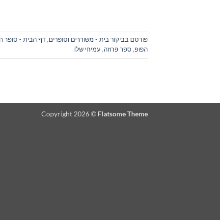
פורסם ב
ביקור בית - משוררים וסופרים
,
דף הבית - סופר ה
הפופ
,
ספר פרוזה
,
עמיחי שלו
Copyright 2026 ©
Flatsome Theme