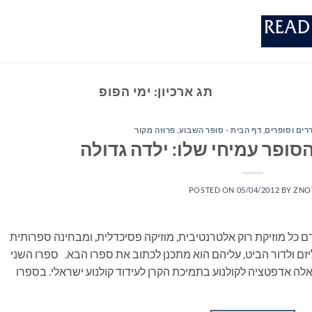
תג ארכיון:
ימי הפופ
ררים וסופרים
,
דף הבית - סופר השבוע
,
פרוזה מקור
סופר עמיחי שלו: ילדה גדולה
POSTED ON
05/04/2012
BY
ZNO
כל מוזיקת רוק אלטרנטיבית, מוזיקה פסיכדלית, ומבחינה ספרותית
ם ולדור הביט, עליהם הוא מתכנן לכתוב את ספרו הבא. ספרו השני
אלה אדפטציה לקולנוע בתמיכת הקרן לעידוד קולנוע ישראלי. בספרו