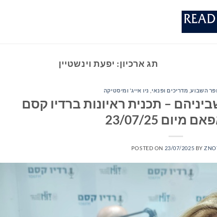
תג ארכיון:
יפעת וינשטיין
ופר השבוע
,
מדריכים ופנאי
,
ניו אייג' ומיסטיקה
יניהם – תכנית ראיונות ברדיו קסם
POSTED ON
23/07/2025
BY
ZNO