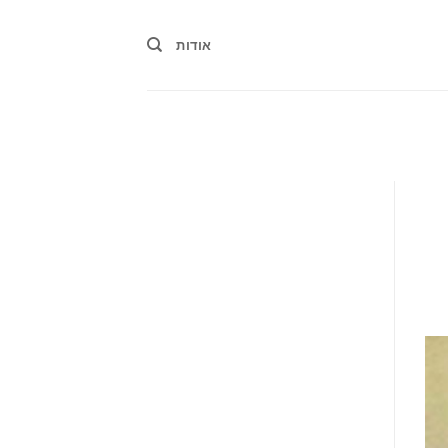
אודות