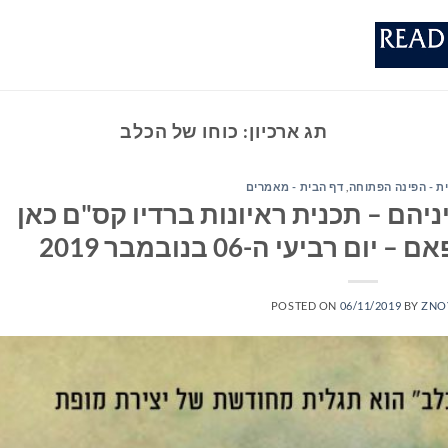
תג ארכיון:
כוחו של הכלב
ת - הפינה הפתוחה
,
דף הבית - מאמרים
יהם – תכנית ראיונות ברדיו קס"ם כאן
POSTED ON
06/11/2019
BY
ZNO