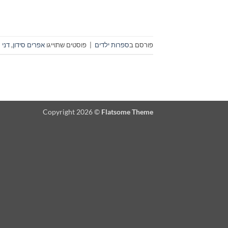
פורסם ב
ספרות ילדים
|
פוסטים שתוייגו
אפרים סידון
,
דני 
Copyright 2026 ©
Flatsome Theme