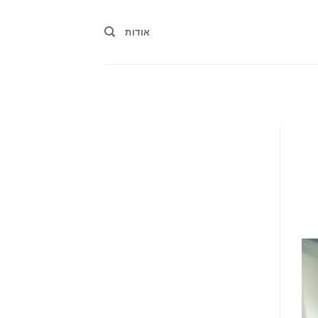
אודות