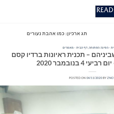
תג ארכיון:
כמו אהבת נעורים
ת - הפינה הפתוחה
,
דף הבית - מאמרים
יניהם – תכנית ראיונות ברדיו קסם
POSTED ON
04/11/2020
BY
ZNO