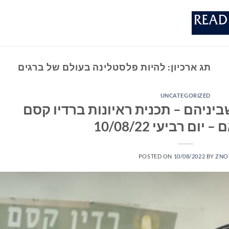
תג ארכיון:
להיות פלסטלינה בעולם של ברגים
UNCATEGORIZED
יניהם – תכנית ראיונות ברדיו קסם
POSTED ON
10/08/2022
BY
ZNO