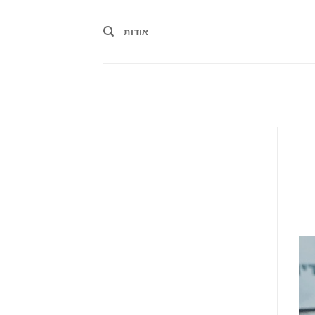
אודות