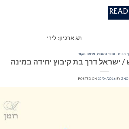
תג ארכיון:
לירי
ף הבית - סופר השבוע
,
פרוזה מקור
/ ישראל דרך בת קיבוץ יחידה במינה
POSTED ON
30/04/2016
BY
ZNO