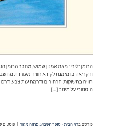
הרומן "לירי" מאת אמנון שמוש, מחבר הרומן הנ
והקריאה בו מזמנת לקורא חוויה מעוררת מחשבה.
רוויה בתשוקות, הרהורים ודרמה עזת צבע. דרכו
היסטורי על מיטב […]
פורסם ב
דף הבית - סופר השבוע
,
פרוזה מקור
|
פוסטים שת