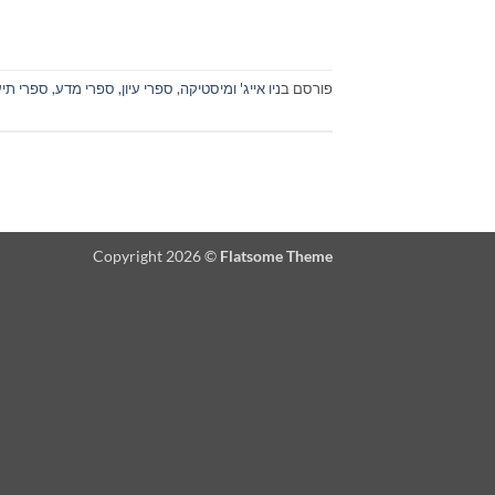
פורסם ב
ניו אייג' ומיסטיקה
,
ספרי עיון, ספרי מדע, ספרי תיע
Copyright 2026 ©
Flatsome Theme