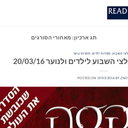
תג ארכיון:
מאחורי הסורגים
צי השבוע
,
ספרות ילדים
,
ספרות נוער
שבוע לילדים ולנוער 20/03/16
POSTED ON
19/03/2016
BY
ZNO