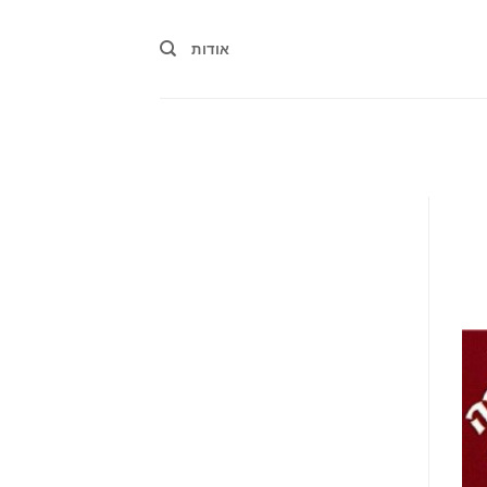
אודות