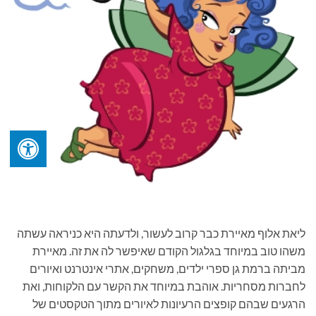
ליאת אלוף מאיירת כבר קרוב לעשור, ולדעתה היא כניראה עשתה
משהו טוב במיוחד בגלגול הקודם שאיפשר לה את זה. מאיירת
מביתה ברמת גן ספרי ילדים, משחקים, אתרי אינטרנט ואיורים
לחברות מסחריות. אוהבת במיוחד את הקשר עם הלקוחות, ואת
הרגעים שבהם קופצים הרעיונות לאיורים מתוך הטקסטים של