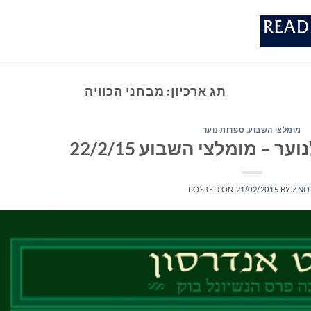
תג ארכיון:
מבחני הכוויה
מומלצי השבוע
,
ספרות נוער
 – מומלצי השבוע 22/2/15
POSTED ON
21/02/2015
BY
ZNO