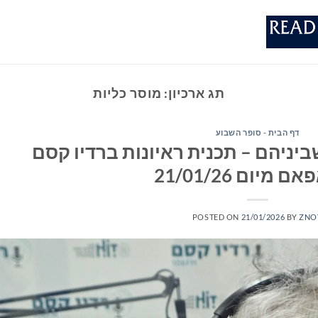
תג ארכיון:
מוסר כליות
דף הבית - סופר השבוע
יניהם – תכנית ראיונות ברדיו קסם
POSTED ON
21/01/2026
BY
ZNO