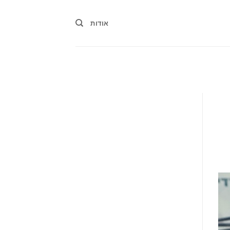
אודות