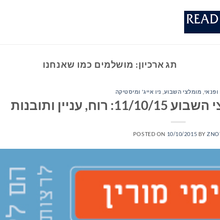
תג ארכיון:
מושלמים כמו שאנחנו
ופנאי
,
מומלצי השבוע
,
ניו אייג' ומיסטיקה
ח, עניין ותובנות
POSTED ON
10/10/2015
BY
ZNO