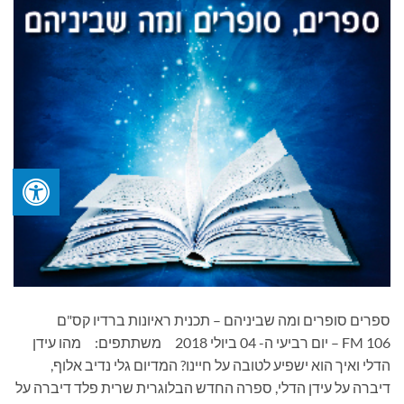
ספרים סופרים ומה שביניהם – תכנית ראיונות ברדיו קס"ם
106 FM – יום רביעי ה- 04 ביולי 2018 משתתפים: מהו עידן
הדלי ואיך הוא ישפיע לטובה על חיינו? המדיום גלי נדיב אלוף,
דיברה על עידן הדלי, ספרה החדש הבלוגרית שרית פלד דיברה על