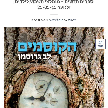
ספרים חדשים – מומלצי השבוע לילדים
ולנוער 25/05/15
POSTED ON
24/05/2015
BY
ZNOY
24
מאי