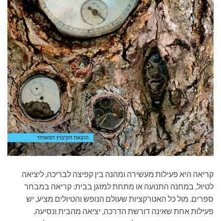
קריאה היא פעילות מעשירה ומהנה בין קפיצה לבריכה, ליציאה
לטיול, במחנה התנועה או מתחת למזגן בבית: קריאה במבחר
ספרים. מול כל האטרקציות שעולם הנופש והטיולים מציע, יש
פעילות אחת שאינה דורשת הדרכה, יציאה מהבית ונסיעה,