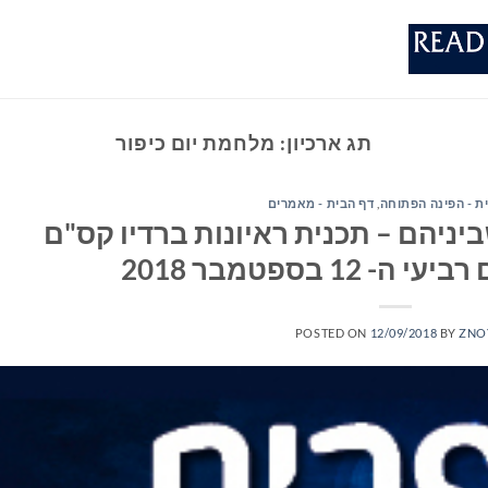
תג ארכיון:
מלחמת יום כיפור
ת - הפינה הפתוחה
,
דף הבית - מאמרים
יניהם – תכנית ראיונות ברדיו קס"ם
POSTED ON
12/09/2018
BY
ZNO