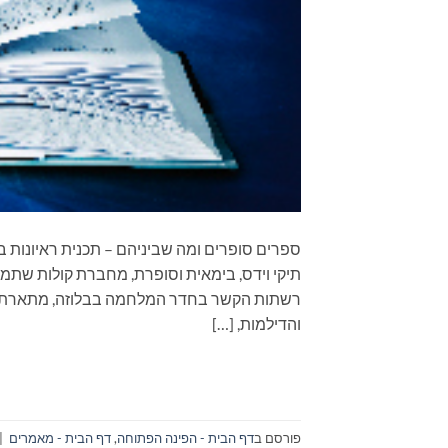
תיקי וידס, בימאית וסופרת, מחברת קולות שתמי
רשתות הקשר בחדר המלחמה בבלוזה, מתארת ת
והדילמות, […]
פורסם ב
דף הבית - הפינה הפתוחה
,
דף הבית - מאמרים
|