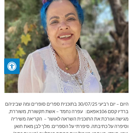
היום – יום רביעי 30/07/25 בתוכנית ספרים סופרים ומה שביניהם
ברדיו קסם 106אפאם: עפרה נחמד – אשת תקשורת, משוררת,
מגישה ועורכת את התוכנית השראה לאושר – הקריאה משיריה
וסיפרה על כתיבתה. סיפרתי על הספרים: מלך לבן מאת חואן