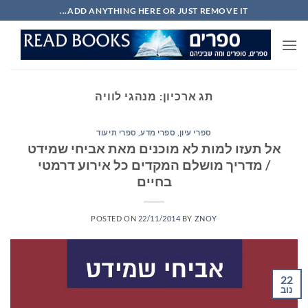
Ski
ADD ANYTHING HERE OR JUST REMOVE IT...
t
conten
תג ארכיון:
מנהגי לוויה
ספרי עיון, ספרי מדע, ספרי תיעוד
אל תעזו למות לא מוכנים מאת אביחי שמידט
/ מדריך מושלם המקדים כל אירוע דרמטי
בחיים
POSTED ON
22/11/2014
BY
ZNOY
22
נוב