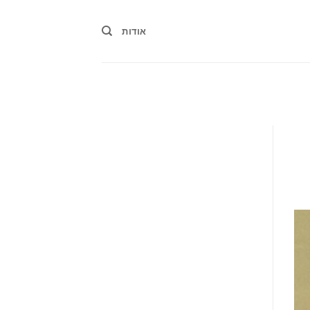
אודות