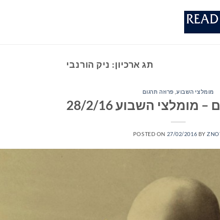
תג ארכיון:
ניק הורנבי
מומלצי השבוע
,
פרוזה תרגום
מומלצי השבוע 28/2/16
POSTED ON
27/02/2016
BY
ZNO