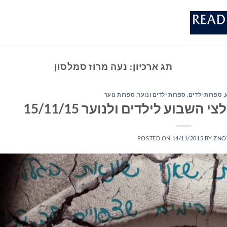
תג ארכיון:
נעה מרוז סמלסון
,
ספרות ילדים
,
ספרות ילדים ונוער
,
ספרות נוער
שבוע לילדים ולנוער 15/11/15
POSTED ON
14/11/2015
BY
ZNO