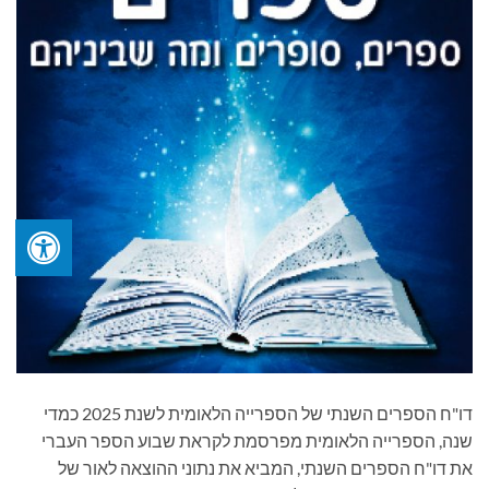
דו"ח הספרים השנתי של הספרייה הלאומית לשנת 2025 כמדי
שנה, הספרייה הלאומית מפרסמת לקראת שבוע הספר העברי
את דו"ח הספרים השנתי, המביא את נתוני ההוצאה לאור של