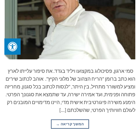
סמי ארגון, פסיכולוג במקצועו ויליד בגדד. את סיפור עלייתו לארץ
הוא כתב ברומן "הריח הצהוב של מלוני הקיץ". אוהב לכתוב שירים
ומציע למשורר מתחיל, בין היתר, "לנסות לכתוב בכל סגנון, מחריזה
פתוחה ופנימית, ועד אמירה ישירה, עד שתמצא את סגנונך הפרטי.
הימנע משירה פיגורטיבית אישית מדי, היינו מדימויים המובנים רק
לעולם חוויותיך הפרטי, שהשלכתם […]
המשך קריאה
→