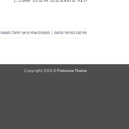
פורסם ב
פרוזה תרגום
|
פוסטים שתוייגו
אני חתול
,
הוצאת 
Copyright 2026 ©
Flatsome Theme