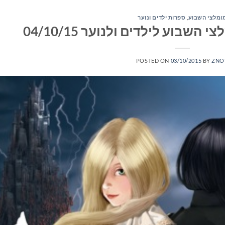
ומלצי השבוע
,
ספרות ילדים ונוער
שבוע לילדים ולנוער 04/10/15
POSTED ON
03/10/2015
BY
ZNO