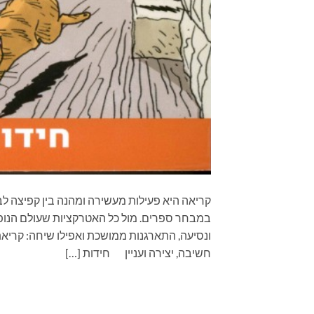
קריאה היא פעילות מעשירה ומהנה בין קפיצה לב
במבחר ספרים. מול כל האטרקציות שעולם הנופש
ונסיעה, התארגנות ממושכת ואפילו שיחה: קריא
חשיבה, יצירה ועניין חידות […]