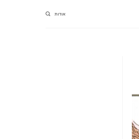
אודות