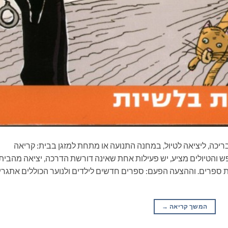
ריכה, ליציאה לטיול, במחנה התנועה או מתחת למזגן בבית: קריאה
 והטיולים מציע, יש פעילות אחת שאינה דורשת הדרכה, יציאה מהבית
ת ספרים. וההצעה הפעם: ספרים חדשים לילדים ולנוער הכוללים אתגרי
המשך קריאה
→