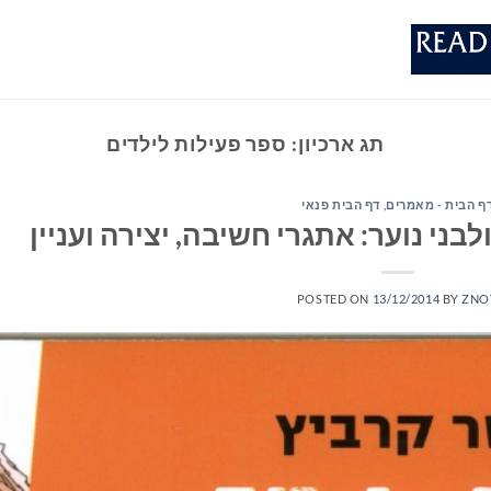
תג ארכיון:
ספר פעילות לילדים
ף הבית - מאמרים
,
דף הבית פנאי
בני נוער: אתגרי חשיבה, יצירה ועניין
POSTED ON
13/12/2014
BY
ZNO