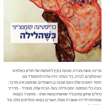
מרינה, אשה צעירה, מגיעה בקיץ לחופשה של חודש באַלפִּים
האיטלקיים. לבדה, בלי בעלה, יהיה עליה להתמודד עם
חוסר-האונים שלה כאם שבנה בן השנתיים, שכמעט אינו מדבר,
בוכה בלי הפסקה, יומם ולילה. בעל-הבית שלה, מנפרד – מדריך
טיולים שתקן ומתבודד שאשתו נטשה אותו – מתגורר בקומה
שמתחת לדירה ששכרה אצלו. השניים בקושי מחליפים מלה, וכל