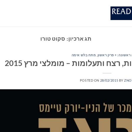
תג ארכיון:
סקוט טורו
ראשונה: + פרק ראשון
,
מתח בלש אימה
 רצח ותעלומות – מומלצי מרץ 2015
POSTED ON
28/02/2015
BY
ZNO