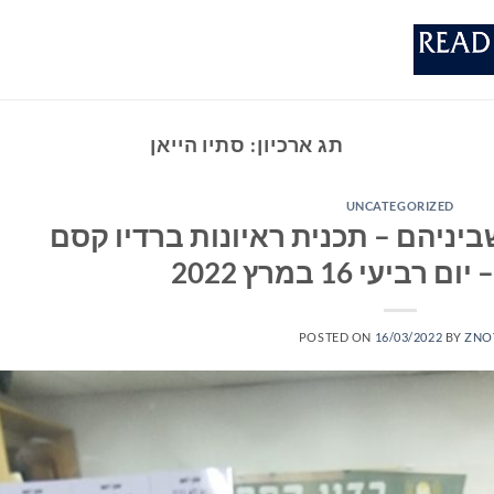
תג ארכיון:
סתיו הייאן
UNCATEGORIZED
יניהם – תכנית ראיונות ברדיו קסם
POSTED ON
16/03/2022
BY
ZNO