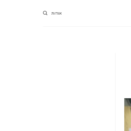
אודות