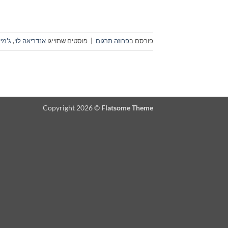
פורסם ב
פרוזה תרגום
|
פוסטים שתוייגו
אנדריאה לוי
,
ג'מי
Copyright 2026 ©
Flatsome Theme