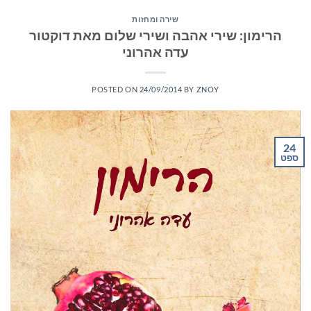
שירה ומחזות
הרימון: שירי אהבה ושירי שלום מאת דוקטור
עדה אהרוני
POSTED ON
24/09/2014
BY
ZNOY
24
ספט