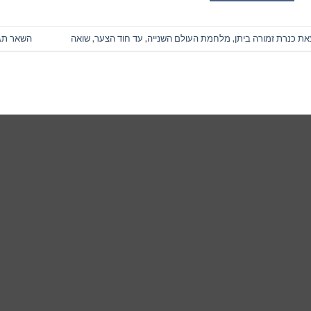
את כנרת זמורה ביתן
,
מלחמת העולם השנייה
,
עד חוד הצער
,
שואה
השאר תג