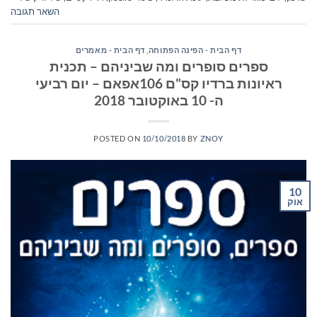
השאר תגובה
דף הבית - הפינה הפתוחה
,
דף הבית - מאמרים
ספרים סופרים ומה שביניהם – תכנית
ראיונות ברדיו קס"ם 106אפאם – יום רביעי
ה- 10 באוקטובר 2018
POSTED ON
10/10/2018
BY
ZNOY
10
אוק