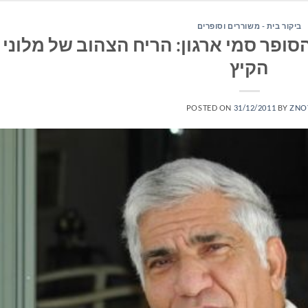
ביקור בית - משוררים וסופרים
סופר סמי ארגון: הריח הצהוב של מלוני
הקיץ
POSTED ON
31/12/2011
BY
ZNO