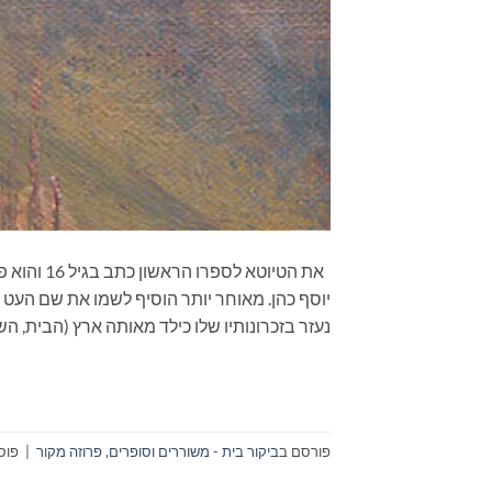
יוסף כהן. מאוחר יותר הוסיף לשמו את שם העט א
נעזר בזכרונותיו שלו כילד מאותה ארץ (הבית, ה
פורסם ב
ביקור בית - משוררים וסופרים
,
פרוזה מקור
|
פוס