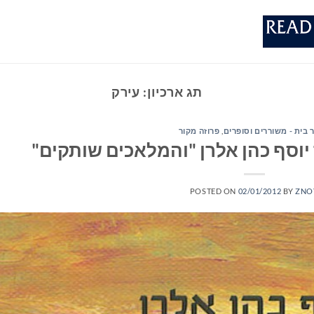
תג ארכיון:
עירק
 בית - משוררים וסופרים
,
פרוזה מקור
יוסף כהן אלרן "והמלאכים שותקים"
POSTED ON
02/01/2012
BY
ZNO