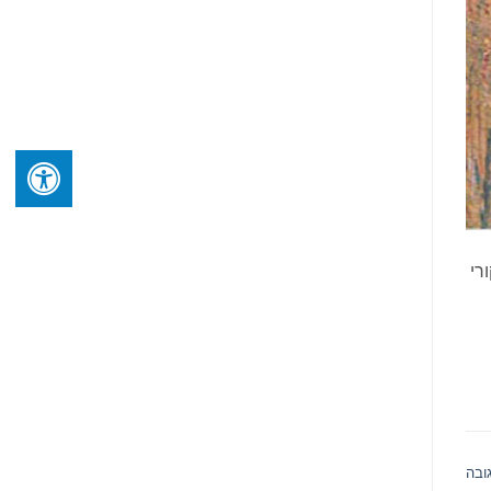
מקורי
ובה