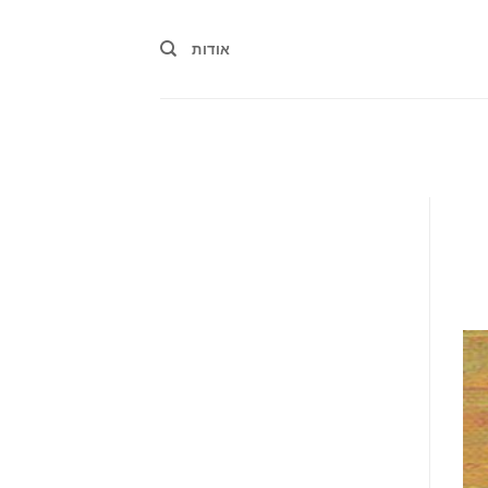
אודות