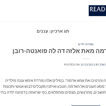
תג ארכיון:
עננים
ספרות ילדים
מה מאת אלזה דה לה פואנטה-רובן
POSTED ON
15/12/2011
BY
ZNO
 והרטיבו את אמא אדמה". במילים אלה נפרדת אימא עננה מילדיה
סע העננים אל האדמה, הטבע ואיתניו מקבלים לבוש אנושי ותכונות
אנושיות. העננים, אימא ע