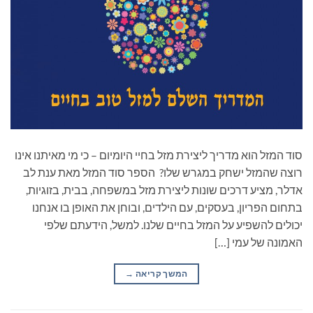
סוד המזל הוא מדריך ליצירת מזל בחיי היומיום – כי מי מאיתנו אינו
רוצה שהמזל ישחק במגרש שלו? הספר סוד המזל מאת ענת לב
אדלר, מציע דרכים שונות ליצירת מזל במשפחה, בבית, בזוגיות,
בתחום הפריון, בעסקים, עם הילדים, ובוחן את האופן בו אנחנו
יכולים להשפיע על המזל בחיים שלנו. למשל, הידעתם שלפי
האמונה של עמי […]
המשך קריאה
→