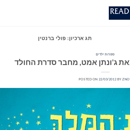
תג ארכיון:
פולי ברנטין
ספרות ילדים
ת ג'ונתן אמט, מחבר סדרת החולד
POSTED ON
22/03/2012
BY
ZNO