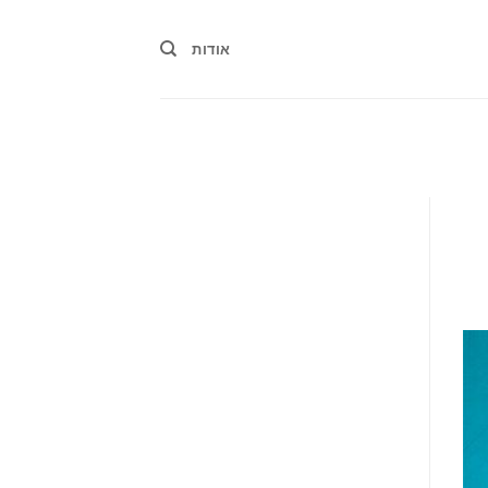
אודות