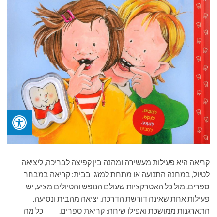
קריאה היא פעילות מעשירה ומהנה בין קפיצה לבריכה, ליציאה
לטיול, במחנה התנועה או מתחת למזגן בבית: קריאה במבחר
ספרים. מול כל האטרקציות שעולם הנופש והטיולים מציע, יש
פעילות אחת שאינה דורשת הדרכה, יציאה מהבית ונסיעה,
התארגנות ממושכת ואפילו שיחה: קריאת ספרים. כל מה