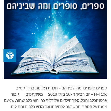
ספרים סופרים ומה שביניהם – תכנית ראיונות ברדיו קס"ם
106 FM – יום רביעי ה- 18 ביולי 2018 משתתפים: גיבור
ארטו הכלב והצל, ספר הילדים של דלית כהן הוא כלב שחור. שמענו
ממנה על הספר וההשראה לכתיבתו וגם מדוע כלבים וחתולים